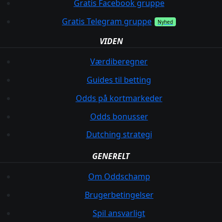
Gratis Facebook gruppe
Gratis Telegram gruppe
VIDEN
Værdiberegner
Guides til betting
Odds på kortmarkeder
Odds bonusser
Dutching strategi
GENERELT
Om Oddschamp
Brugerbetingelser
Spil ansvarligt