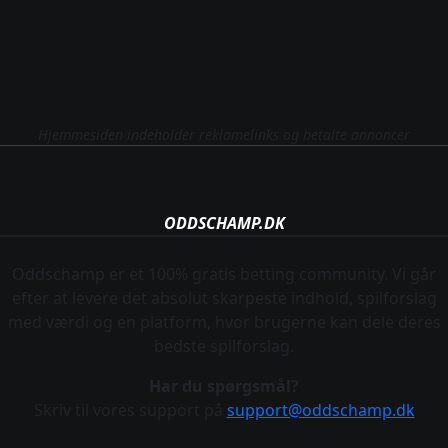
Hjemmesiden indeholder reklamelinks og betalte annoncer
ODDSCHAMP.DK
Oddschamp er et 100% gratis betting community. Vi går
efter at levere det absolut skarpeste indhold, spilforslag
med værdi og en platform, hvor brugerne kan dele deres
bedste spilforslag.
Har du spørgsmål?
Skriv til vores support på
support@oddschamp.dk