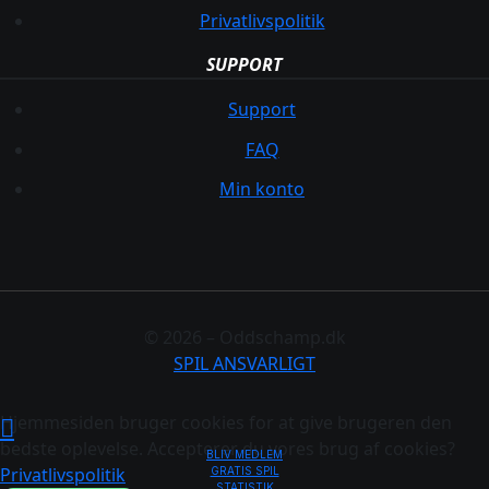
Privatlivspolitik
SUPPORT
Support
FAQ
Min konto
© 2026 – Oddschamp.dk
SPIL ANSVARLIGT
Hjemmesiden bruger cookies for at give brugeren den
bedste oplevelse. Accepterer du vores brug af cookies?
BLIV MEDLEM
Privatlivspolitik
GRATIS SPIL
STATISTIK