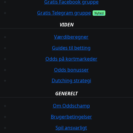
Gratis Facebook gruppe
Gratis Telegram gruppe
VIDEN
Værdiberegner
Guides til betting
Odds på kortmarkeder
Odds bonusser
Dutching strategi
GENERELT
Om Oddschamp
Brugerbetingelser
Spil ansvarligt