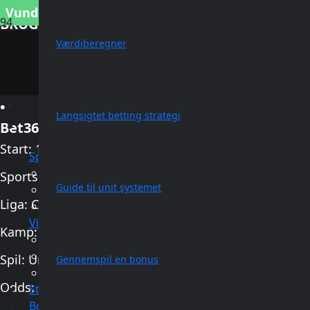
Vundet
BRUGER SPILFORSLAG
•
Værdiberegner
Dbp1982
•
LOG IND
Langsigtet betting strategi
Bet365
Start:
19-11-2025 12:00
Spilforslag
Brugernes spilforslag
Sportsgren:
Fodbold
Guide til unit systemet
Eksperternes spilforslag
Liga:
Cambodia. Premier League
VIP spilforslag (ikke aktiv)
Viden
Kamp:
Naga World FC - Phnom Penh Crown
Knowledge hub
Betting ordbog
Spil:
Under 2,5 mål
Gennemspil en bonus
Guide til statistikværktøj
Odds:
2,37
(på spiltidspunktet)
Statistik
Bookmakere