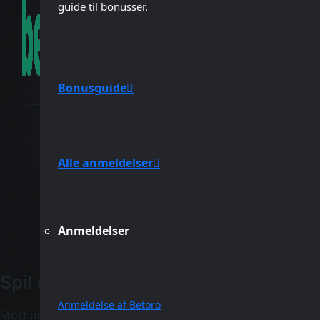
guide til bonusser.
Bonusguide
Alle anmeldelser
Anmeldelser
Spil og få bonus hos Bet365
Anmeldelse af Betoro
Stort udvalg på sportsbetting