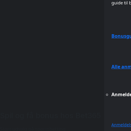
guide til 
Bonusg
Alle anm
Anmelde
Spil og få bonus hos Bet365
Anmeldels
Stort udvalg på sportsbetting