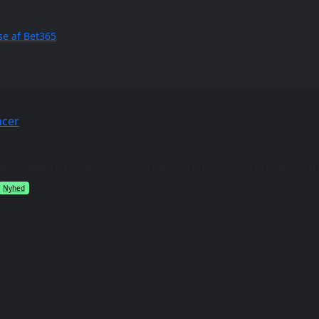
e af Bet365
Hjemmesiden indeholder reklamelinks og betalte annoncer
ncer
er at levere det absolut skarpeste indhold, spilforslag me