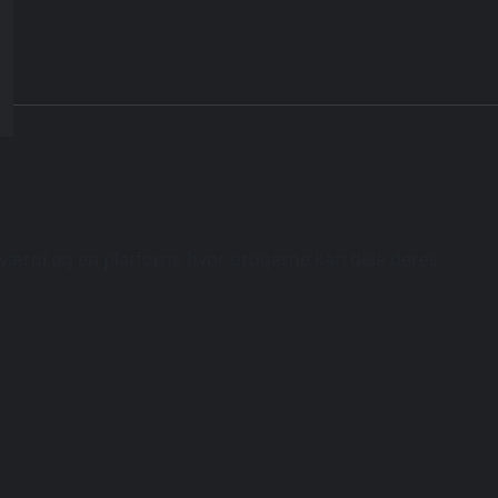
d værdi og en platform, hvor brugerne kan dele deres