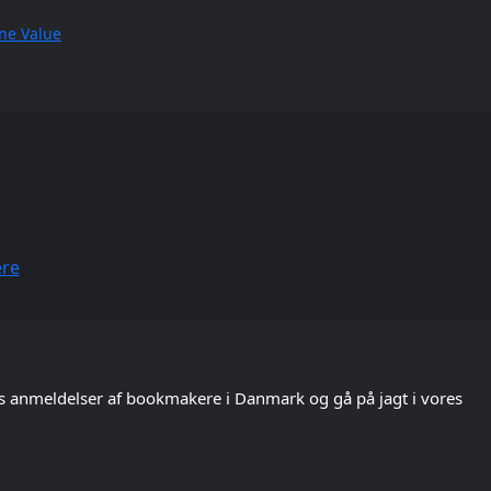
ine Value
re
s anmeldelser af bookmakere i Danmark og gå på jagt i vores