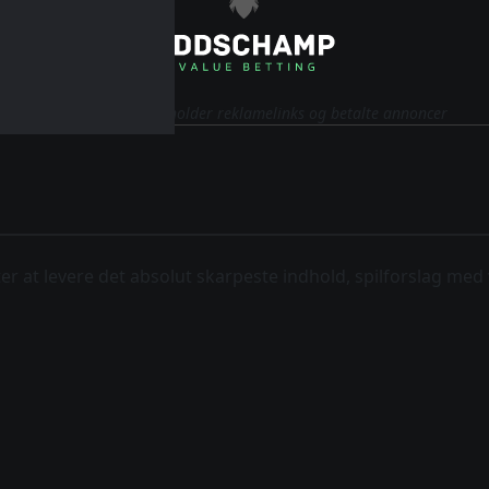
Hjemmesiden indeholder reklamelinks og betalte annoncer
er at levere det absolut skarpeste indhold, spilforslag me