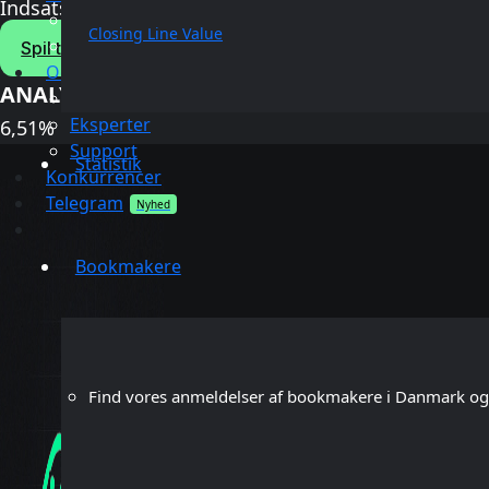
Indsats:
100
kr.
Odds bonusser
Closing Line Value
Bookmakere
Spil til odds 2,15 hos Betinia
Oddschamp
ANALYSE
Om Oddschamp
Eksperter
6,51%
Support
Statistik
Konkurrencer
Telegram
Bookmakere
Find vores anmeldelser af bookmakere i Danmark og g