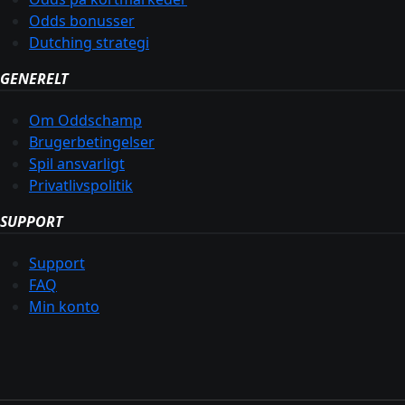
Odds bonusser
Dutching strategi
GENERELT
Om Oddschamp
Brugerbetingelser
Spil ansvarligt
Privatlivspolitik
SUPPORT
Support
FAQ
Min konto