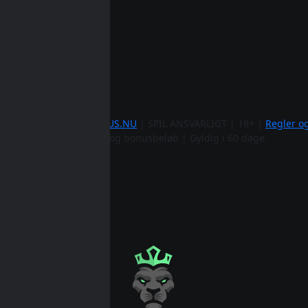
SELVUDELUKKELSE:
ROFUS.NU
| SPIL ANSVARLIGT | 18+ |
Regler og
skrav 5x indbetalings- og bonusbeløb | Gyldig i 60 dage.