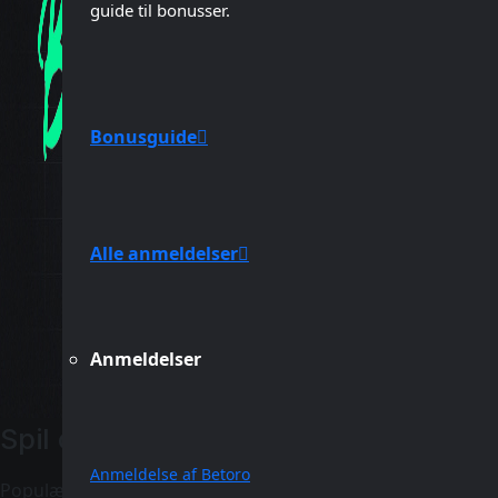
guide til bonusser.
Bonusguide
Alle anmeldelser
Anmeldelser
Spil og få bonus hos Betinia
Anmeldelse af Betoro
Populær bookmaker med masser af kampagner