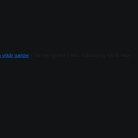
 vilkår gælder
| For nye spillere | Min. indbetaling 100 kr. Max