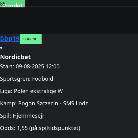
Vundet
BRUGER SPILFORSLAG
•
Dbp1982
LOG IND
•
Nordicbet
Start:
09-08-2025 12:00
Sportsgren:
Fodbold
Liga:
Polen ekstralige W
Kamp:
Pogon Szczecin - SMS Lodz
Spil:
Hjemmesejr
Odds:
1,55
(på spiltidspunktet)