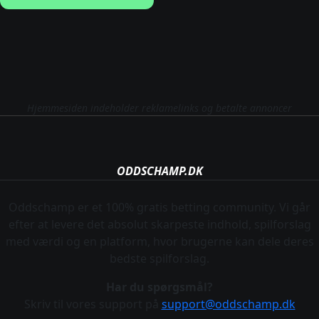
Hjemmesiden indeholder reklamelinks og betalte annoncer
ODDSCHAMP.DK
Oddschamp er et 100% gratis betting community. Vi går
efter at levere det absolut skarpeste indhold, spilforslag
med værdi og en platform, hvor brugerne kan dele deres
bedste spilforslag.
Har du spørgsmål?
Skriv til vores support på
support@oddschamp.dk