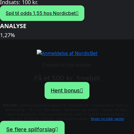
Indsats:
100
kr.
Spil til odds 1,55 hos Nordicbet
ANALYSE
1,27%
Freebet til nye kunder
Få et 500 kr. freebet
Hent bonus
REKLAME
| Spillemyndighedens Hjælpelinje: Stopspillet.Dk | Selvudelukkelse: Rofus.nu |
Spil Ansvarligt | 18+ | 21+ Nye Kunder | Gælder kun nye spillere | Gyldigt i 60 dage |
Placer et bet på min. 500 kr. og et valg til min. odds 1.8 og få et freebet på 500 kr. |
Gevinster fra freebet udbetales uden omsætningskrav |
Regler og vilkår gælder
.
Se flere spilforslag