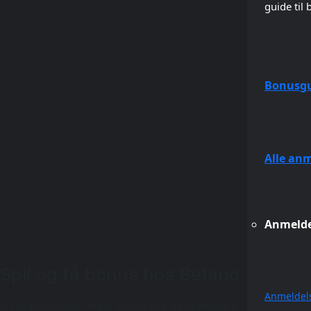
guide til 
Bonusg
Alle anm
Anmelde
Spil og få bonus hos Betano
Anmeldels
En af Danmarks mest populære bookmakere