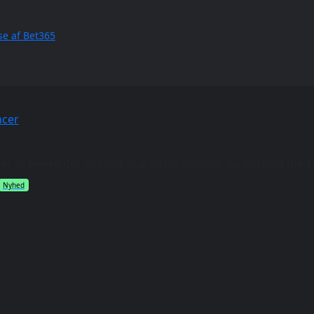
e af Bet365
Hjemmesiden indeholder reklamelinks og betalte annoncer
ncer
er at levere det absolut skarpeste indhold, spilforslag me