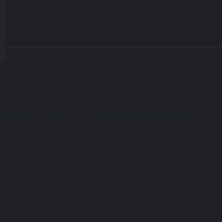
d værdi og en platform, hvor brugerne kan dele deres