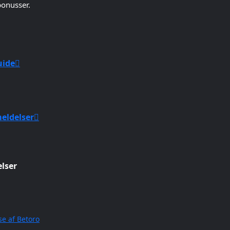
bonusser.
uide
eldelser
lser
e af Betoro