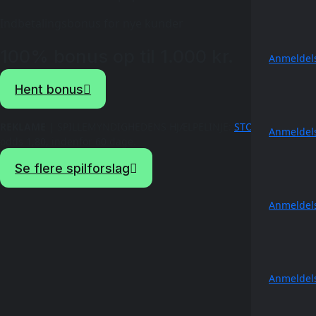
Indbetalingsbonus for nye kunder
100% bonus op til 1.000 kr.
Anmeldels
Hent bonus
REKLAME
| SPILLEMYNDIGHEDENS HJÆLPELINJE:
STOPSPILLET.DK
Anmeldel
odds 1,80, indenfor 60 dage.
Se flere spilforslag
Anmeldels
Anmeldel