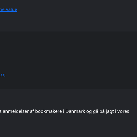
ine Value
re
s anmeldelser af bookmakere i Danmark og gå på jagt i vores