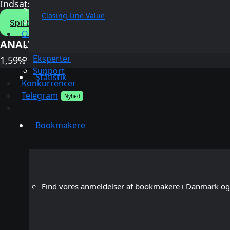
Indsats:
100
kr.
Odds bonusser
Closing Line Value
Bookmakere
Spil til odds 2,27 hos Betano
Oddschamp
ANALYSE
Om Oddschamp
Eksperter
1,59%
Support
Statistik
Konkurrencer
Telegram
Bookmakere
Find vores anmeldelser af bookmakere i Danmark og g