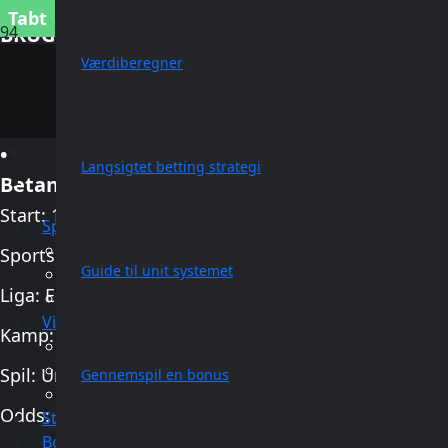
Tabt
BRUGER SPILFORSLAG
•
Værdiberegner
Dbp1982
•
LOG IND
Langsigtet betting strategi
Betano
Start:
14-10-2025 20:30
Spilforslag
Brugernes spilforslag
Sportsgren:
Basketball
Guide til unit systemet
Eksperternes spilforslag
Liga:
Europe. FIBA Champions League
VIP spilforslag (ikke aktiv)
Viden
Kamp:
Pallacanestro Trapani - Tofas Bursa [with OT]
Knowledge hub
Betting ordbog
Spil:
Under 171,5
Gennemspil en bonus
Guide til statistikværktøj
Odds:
2,27
(på spiltidspunktet)
Statistik
Bookmakere