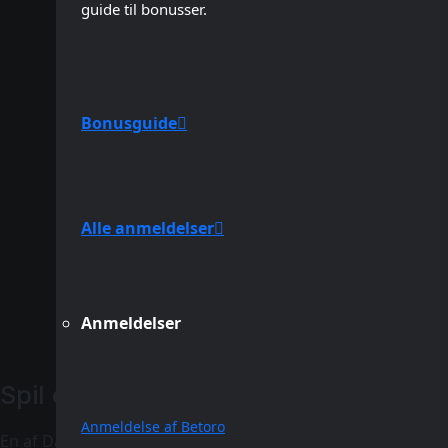
guide til bonusser.
Bonusguide
Alle anmeldelser
Anmeldelser
Spil og få bonus hos Betano
Anmeldelse af Betoro
En af Danmarks mest populære bookmakere