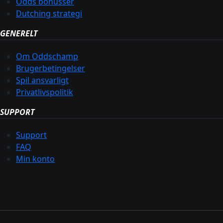
Odds bonusser
Dutching strategi
GENERELT
Om Oddschamp
Brugerbetingelser
Spil ansvarligt
Privatlivspolitik
SUPPORT
Support
FAQ
Min konto