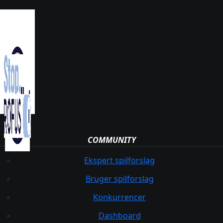
COMMUNITY
Ekspert spilforslag
Bruger spilforslag
Konkurrencer
Dashboard