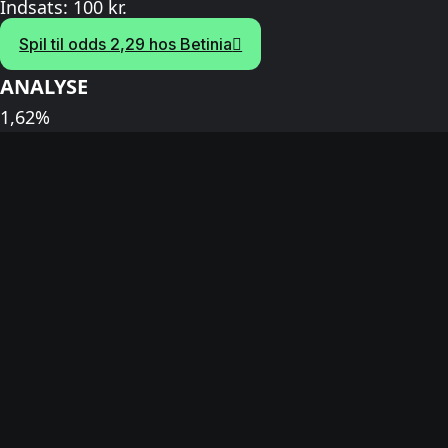
Indsats:
100
kr.
Spil til odds 2,29 hos Betinia
ANALYSE
1,62%