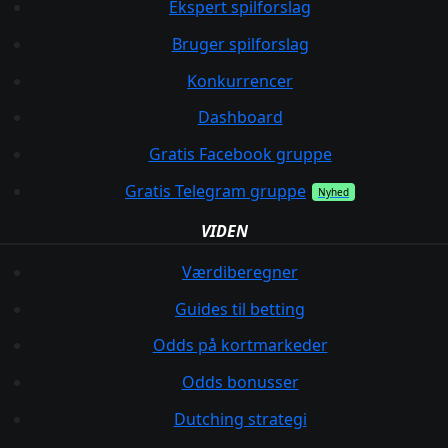
Ekspert spilforslag
Bruger spilforslag
Konkurrencer
Dashboard
Gratis Facebook gruppe
Gratis Telegram gruppe
VIDEN
Værdiberegner
Guides til betting
Odds på kortmarkeder
Odds bonusser
Dutching strategi