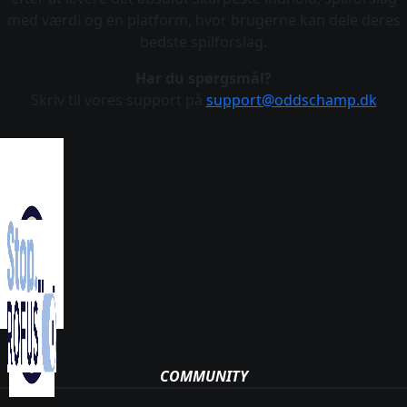
med værdi og en platform, hvor brugerne kan dele deres
bedste spilforslag.
Har du spørgsmål?
Skriv til vores support på
support@oddschamp.dk
COMMUNITY