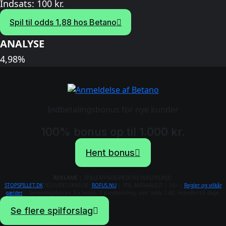
Indsats:
100
kr.
Spil til odds 1,88 hos Betano
ANALYSE
4,98%
Indbetalingsbonus for nye kunder
100% bonus op til 1.000 kr.
Hent bonus
REKLAME
| SPILLEMYNDIGHEDENS HJÆLPELINJE:
STOPSPILLET.DK
SELVUDELUKKELSE:
ROFUS.NU
| SPIL ANSVARLIGT | 18+ |
Regler og vilkår
gælder
| Gennemspilskrav: 5 x bonus, 5 x indbetaling, min. odds 1,80, indenfor 60 dage.
Se flere spilforslag