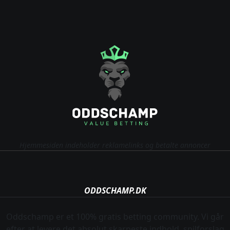
Hjemmesiden indeholder reklamelinks og betalte annoncer
ODDSCHAMP.DK
Oddschamp er et 100% gratis betting community. Vi går
efter at levere det absolut skarpeste indhold, spilforslag