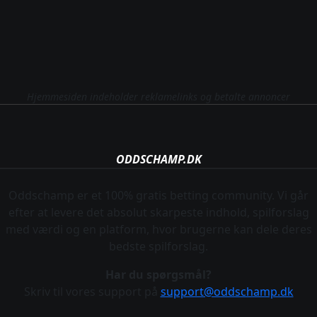
Hjemmesiden indeholder reklamelinks og betalte annoncer
ODDSCHAMP.DK
Oddschamp er et 100% gratis betting community. Vi går
efter at levere det absolut skarpeste indhold, spilforslag
med værdi og en platform, hvor brugerne kan dele deres
bedste spilforslag.
Har du spørgsmål?
Skriv til vores support på
support@oddschamp.dk