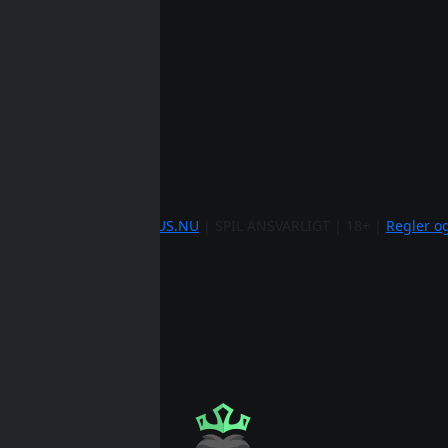
SELVUDELUKKELSE:
ROFUS.NU
| SPIL ANSVARLIGT | 18+ |
Regler og