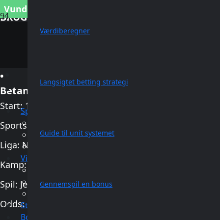
Vundet
BRUGER SPILFORSLAG
•
Værdiberegner
ChefCurry
•
LOG IND
Langsigtet betting strategi
Betano
Start:
14-01-2026 02:00
Spilforslag
Brugernes spilforslag
Sportsgren:
Basketball
Guide til unit systemet
Eksperternes spilforslag
Liga:
NBA
VIP spilforslag (ikke aktiv)
Viden
Kamp:
New Orleans Pelicans - Denver Nuggets
Knowledge hub
Betting ordbog
Spil:
Jeremiah Fears 1+ assist i 1. quarter
Gennemspil en bonus
Guide til statistikværktøj
Odds:
1,50
(på spiltidspunktet)
Statistik
Bookmakere