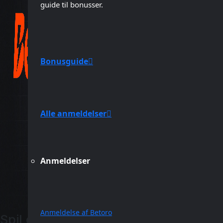
guide til bonusser.
Bonusguide
Alle anmeldelser
Anmeldelser
Anmeldelse af Betoro
Spil og få bonus hos Betano