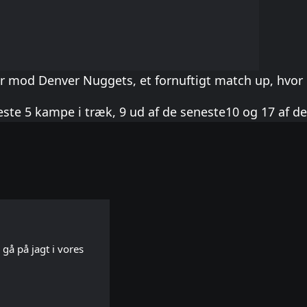
arter mod Denver Nuggets, et fornuftigt match up, hvor
neste 5 kampe i træk, 9 ud af de seneste10 og 17 af 
å på jagt i vores