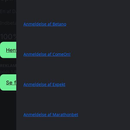
En af Danmarks mest populære bookmakere
Indbetalingsbonus for nye kunder
Anmeldelse af Betano
100% bonus op til 1.000 kr.
Hent bonus
Anmeldelse af ComeOn!
REKLAME
| SPILLEMYNDIGHEDENS HJÆLPELINJE:
STOPSPILLET.DK
odds 1,80, indenfor 60 dage.
Se flere spilforslag
Anmeldelse af Expekt
Anmeldelse af Marathonbet