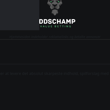
Hjemmesiden indeholder reklamelinks og betalte annoncer
er at levere det absolut skarpeste indhold, spilforslag me