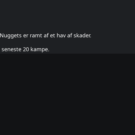
 Nuggets er ramt af et hav af skader.
de seneste 20 kampe.