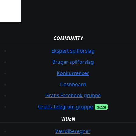
COMMUNITY
Ekspert spilforslag
Bruger spilforslag
Konkurrencer
Dashboard
Gratis Facebook gruppe
Gratis Telegram gruppe
VIDEN
Værdiberegner