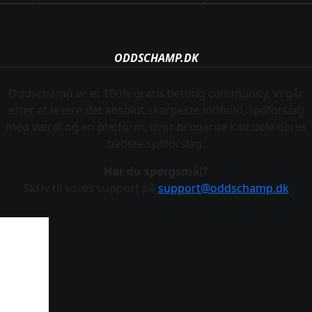
ODDSCHAMP.DK
Oddschamp er et 100% gratis betting community. Vi går
efter at levere det absolut skarpeste indhold, spilforslag
med værdi og en platform, hvor brugerne kan dele deres
bedste spilforslag.
Har du spørgsmål?
Skriv til vores support på
support@oddschamp.dk