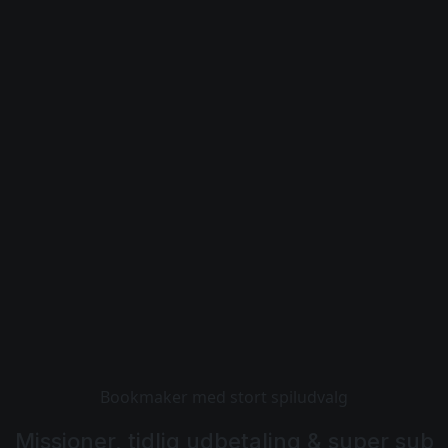
Bookmaker med stort spiludvalg
Missioner, tidlig udbetaling & super sub