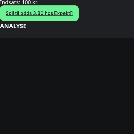
Indsats:
100
kr.
Spil til odds 3,80 hos Expekt
ANALYSE
INGEN ANALYSE