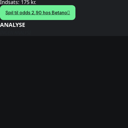
Indsats:
175
kr.
Spil til odds 2,90 hos Betano
ANALYSE
INGEN ANALYSE