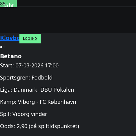
Tabt
BRUGER SPILFORSLAG
•
Klovborg
LOG IND
•
Betano
Start:
07-03-2026 17:00
Sportsgren:
Fodbold
Liga:
Danmark, DBU Pokalen
Kamp:
Viborg - FC København
Spil:
Viborg vinder
Odds:
2,90
(på spiltidspunktet)