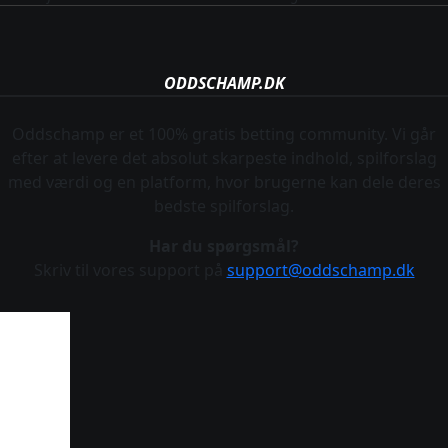
ODDSCHAMP.DK
Oddschamp er et 100% gratis betting community. Vi går
efter at levere det absolut skarpeste indhold, spilforslag
med værdi og en platform, hvor brugerne kan dele deres
bedste spilforslag.
Har du spørgsmål?
Skriv til vores support på
support@oddschamp.dk