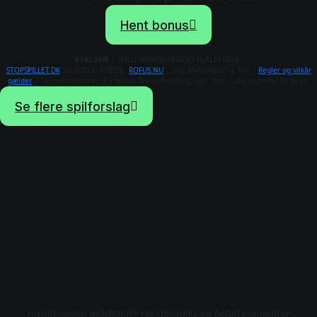
Hent bonus
REKLAME
| SPILLEMYNDIGHEDENS HJÆLPELINJE:
STOPSPILLET.DK
SELVUDELUKKELSE:
ROFUS.NU
| SPIL ANSVARLIGT | 18+ |
Regler og vilkår
gælder
| Gennemspilskrav: 5 x bonus, 5 x indbetaling, min. odds 1,80, indenfor 60 dage.
Se flere spilforslag
Hjemmesiden indeholder reklamelinks og betalte annoncer