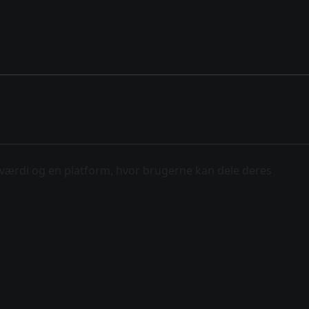
d værdi og en platform, hvor brugerne kan dele deres