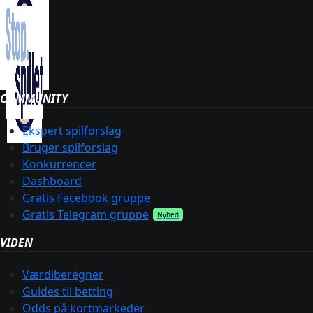
COMMUNITY
Ekspert spilforslag
Bruger spilforslag
Konkurrencer
Dashboard
Gratis Facebook gruppe
Gratis Telegram gruppe
VIDEN
Værdiberegner
Guides til betting
Odds på kortmarkeder