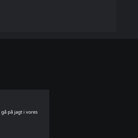
å på jagt i vores