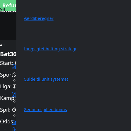
Refund
BRUGER SPILFORSLAG
•
Værdiberegner
Klovborg
•
LOG IND
Langsigtet betting strategi
Bet365
Start:
07-03-2026 18:30
Spilforslag
Brugernes spilforslag
Sportsgren:
Fodbold
Guide til unit systemet
Eksperternes spilforslag
Liga:
Tyskland, 1. Bundesliga
VIP spilforslag (ikke aktiv)
Viden
Kamp:
Köln-Dortmund
Knowledge hub
Betting ordbog
Spil:
Over 3 mål asian
Gennemspil en bonus
Guide til statistikværktøj
Odds:
1,95
(på spiltidspunktet)
Statistik
Bookmakere