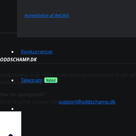
Anmeldelse af Bet365
Konkurrencer
ODDSCHAMP.DK
Oddschamp er et 100% gratis betting community. Vi går eft
Telegram
bedste spilforslag.
Har du spørgsmål?
Skriv til vores support på
support@oddschamp.dk