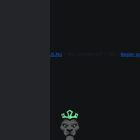
SELVUDELUKKELSE:
ROFUS.NU
| SPIL ANSVARLIGT | 18+ |
Regler og