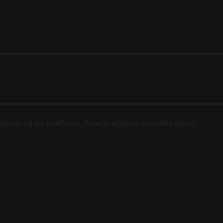
d værdi og en platform, hvor brugerne kan dele deres