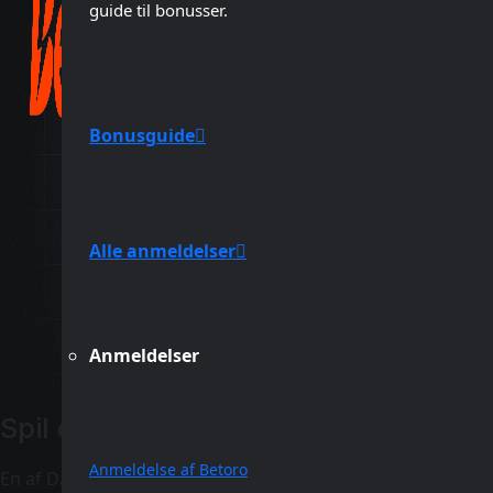
guide til bonusser.
Bonusguide
Alle anmeldelser
Anmeldelser
Spil og få bonus hos Betano
Anmeldelse af Betoro
En af Danmarks mest populære bookmakere