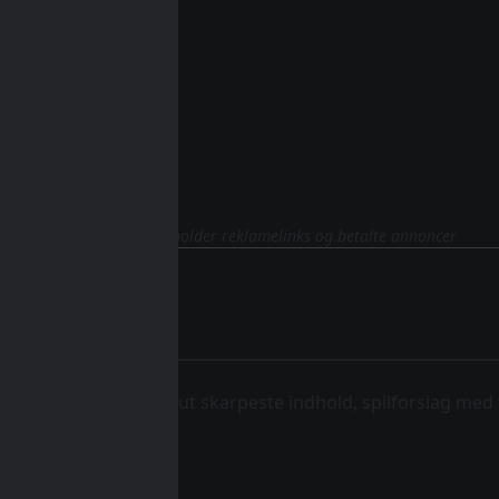
Hjemmesiden indeholder reklamelinks og betalte annoncer
er at levere det absolut skarpeste indhold, spilforslag me