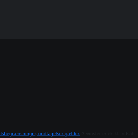
tidsbegrænsninger, undtagelser gælder.
Gevinster er ekskl. indsats