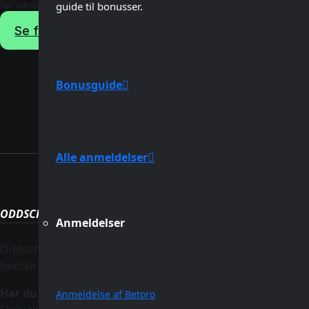
for væddemålskredit.
guide til bonusser.
Se flere spilforslag
Bonusguide
Alle anmeldelser
ODDSCHAMP.DK
Anmeldelser
Oddschamp er et 100% gratis betting community. Vi går eft
bedste spilforslag.
Har du spørgsmål?
Anmeldelse af Betoro