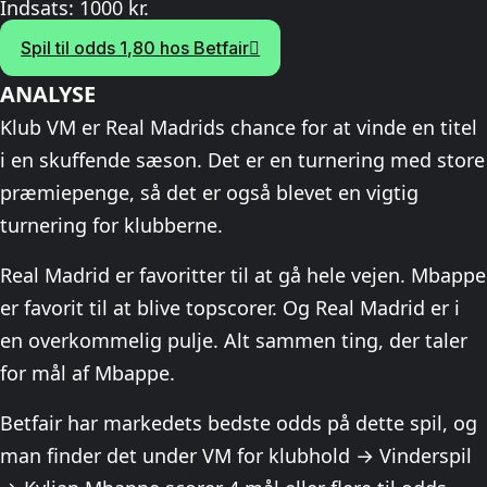
Indsats:
1000
kr.
Spil til odds 1,80 hos Betfair
ANALYSE
Klub VM er Real Madrids chance for at vinde en titel
i en skuffende sæson. Det er en turnering med store
præmiepenge, så det er også blevet en vigtig
turnering for klubberne.
Real Madrid er favoritter til at gå hele vejen. Mbappe
er favorit til at blive topscorer. Og Real Madrid er i
en overkommelig pulje. Alt sammen ting, der taler
for mål af Mbappe.
Betfair har markedets bedste odds på dette spil, og
man finder det under VM for klubhold → Vinderspil