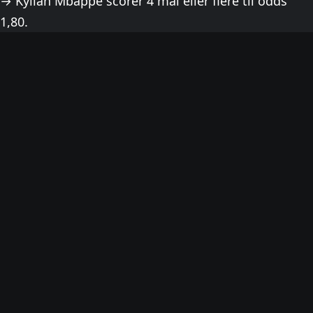
→ Kylian Mbappe scorer 4 mål eller flere til odds
1,80.