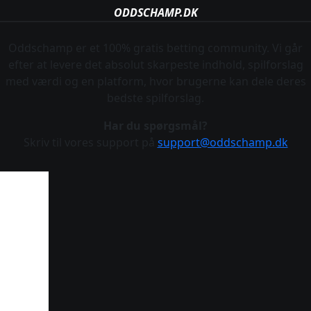
ODDSCHAMP.DK
Oddschamp er et 100% gratis betting community. Vi går
efter at levere det absolut skarpeste indhold, spilforslag
med værdi og en platform, hvor brugerne kan dele deres
bedste spilforslag.
Har du spørgsmål?
Skriv til vores support på
support@oddschamp.dk