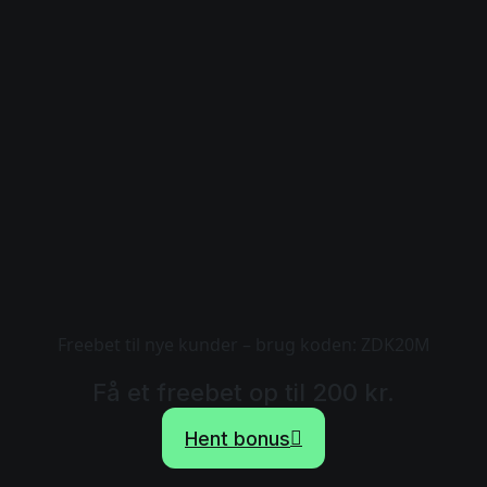
Freebet til nye kunder – brug koden: ZDK20M
Få et freebet op til 200 kr.
Hent bonus