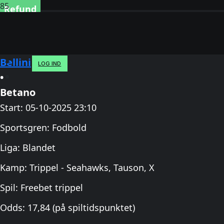
Refund
BRUGER SPILFORSLAG
•
Bellini
LOG IND
•
Betano
Start:
05-10-2025 23:10
Sportsgren:
Fodbold
Liga:
Blandet
Kamp:
Trippel - Seahawks, Tauson, X
Spil:
Freebet trippel
Odds:
17,84
(på spiltidspunktet)