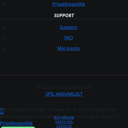
Privatlivspolitik
SUPPORT
Support
FAQ
Min konto
© 2026 – Oddschamp.dk
SPIL ANSVARLIGT
Hjemmesiden bruger cookies for at give brugeren den
bedste oplevelse. Accepterer du vores brug af cookies?
BLIV MEDLEM
GRATIS SPIL
Privatlivspolitik
STATISTIK