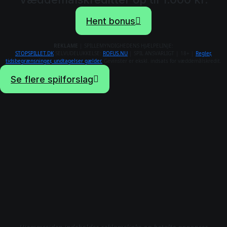
Hent bonus
REKLAME
| SPILLEMYNDIGHEDENS HJÆLPELINJE:
STOPSPILLET.DK
SELVUDELUKKELSE:
ROFUS.NU
| SPIL ANSVARLIGT | 18+ |
Regler,
tidsbegrænsninger, undtagelser gælder.
Gevinster er ekskl. indsats for væddemålskredit.
Se flere spilforslag