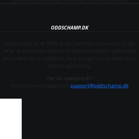
Hjemmesiden indeholder reklamelinks og betalte annoncer
ODDSCHAMP.DK
Oddschamp er et 100% gratis betting community. Vi går
efter at levere det absolut skarpeste indhold, spilforslag
med værdi og en platform, hvor brugerne kan dele deres
bedste spilforslag.
Har du spørgsmål?
Skriv til vores support på
support@oddschamp.dk