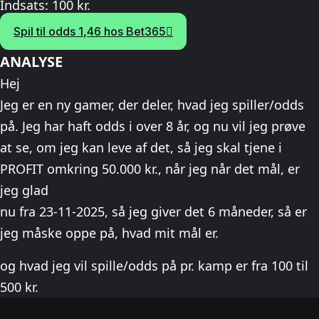
Indsats:
100
kr.
Spil til odds 1,46 hos Bet365
ANALYSE
Hej
Jeg er en ny gamer, der deler, hvad jeg spiller/odds
på. Jeg har haft odds i over 8 år, og nu vil jeg prøve
at se, om jeg kan leve af det, så jeg skal tjene i
PROFIT omkring 50.000 kr., når jeg når det mål, er
jeg glad
nu fra 23-11-2025, så jeg giver det 6 måneder, så er
jeg måske oppe på, hvad mit mål er.
og hvad jeg vil spille/odds på pr. kamp er fra 100 til
500 kr.