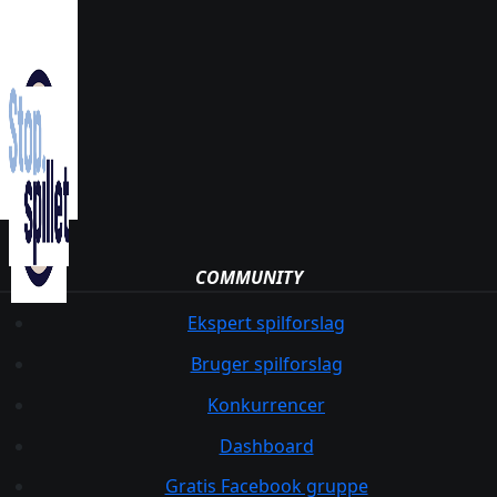
COMMUNITY
Ekspert spilforslag
Bruger spilforslag
Konkurrencer
Dashboard
Gratis Facebook gruppe