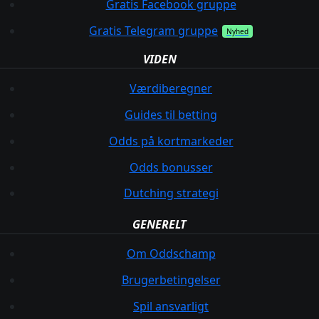
Gratis Facebook gruppe
Gratis Telegram gruppe
VIDEN
Værdiberegner
Guides til betting
Odds på kortmarkeder
Odds bonusser
Dutching strategi
GENERELT
Om Oddschamp
Brugerbetingelser
Spil ansvarligt