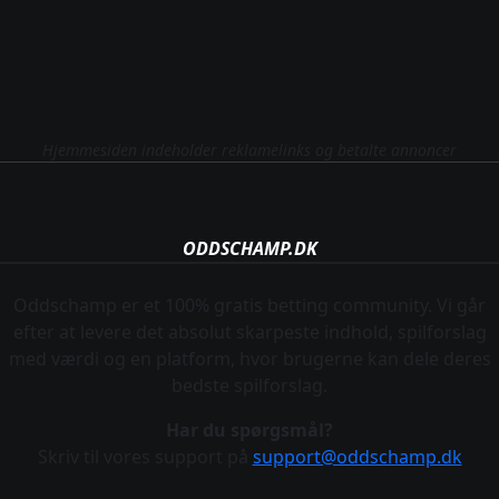
Hjemmesiden indeholder reklamelinks og betalte annoncer
ODDSCHAMP.DK
Oddschamp er et 100% gratis betting community. Vi går
efter at levere det absolut skarpeste indhold, spilforslag
med værdi og en platform, hvor brugerne kan dele deres
bedste spilforslag.
Har du spørgsmål?
Skriv til vores support på
support@oddschamp.dk