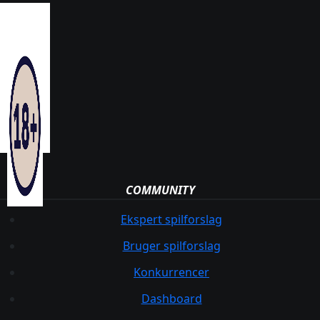
COMMUNITY
Ekspert spilforslag
Bruger spilforslag
Konkurrencer
Dashboard