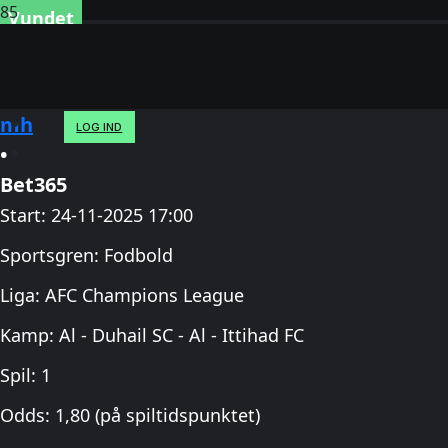
Vundet
BRUGER SPILFORSLAG
•
mh
LOG IND
•
Bet365
Start:
24-11-2025 17:00
Sportsgren:
Fodbold
Liga:
AFC Champions League
Kamp:
Al - Duhail SC - Al - Ittihad FC
Spil:
1
Odds:
1,80
(på spiltidspunktet)