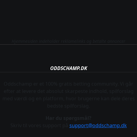
Hjemmesiden indeholder reklamelinks og betalte annoncer
ODDSCHAMP.DK
Oddschamp er et 100% gratis betting community. Vi går
efter at levere det absolut skarpeste indhold, spilforslag
med værdi og en platform, hvor brugerne kan dele deres
bedste spilforslag.
Har du spørgsmål?
Skriv til vores support på
support@oddschamp.dk