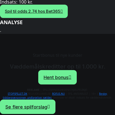
Indsats:
100
kr.
Spil til odds 2,74 hos Bet365
ANALYSE
.
Startbonus til nye kunder
Væddemålskreditter op til 1.000 kr.
Hent bonus
REKLAME
| SPILLEMYNDIGHEDENS HJÆLPELINJE:
STOPSPILLET.DK
SELVUDELUKKELSE:
ROFUS.NU
| SPIL ANSVARLIGT | 18+ |
Regler,
tidsbegrænsninger, undtagelser gælder.
Gevinster er ekskl. indsats for væddemålskredit.
Se flere spilforslag