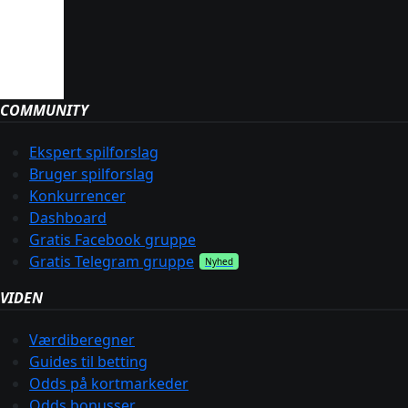
COMMUNITY
Ekspert spilforslag
Bruger spilforslag
Konkurrencer
Dashboard
Gratis Facebook gruppe
Gratis Telegram gruppe
VIDEN
Værdiberegner
Guides til betting
Odds på kortmarkeder
Odds bonusser