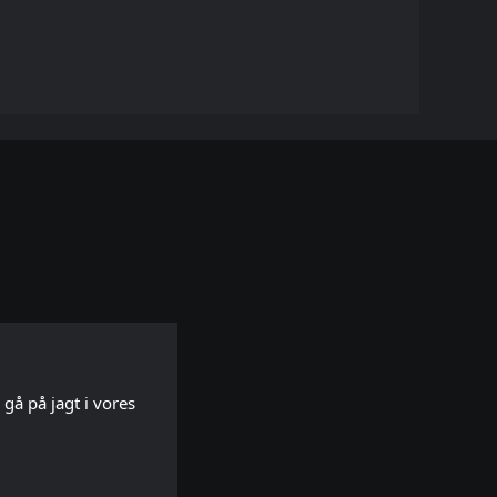
å på jagt i vores