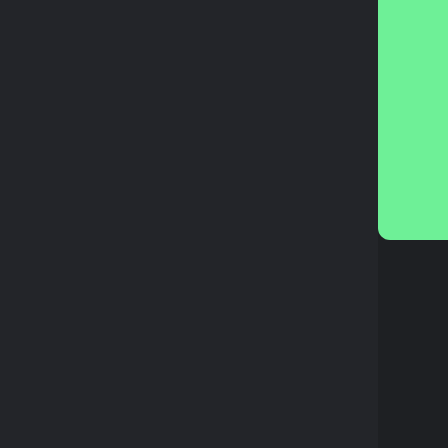
kampen