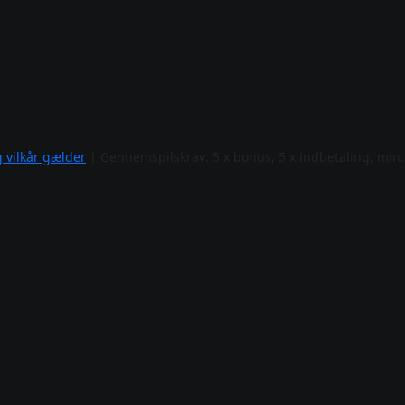
 vilkår gælder
| Gennemspilskrav: 5 x bonus, 5 x indbetaling, min.