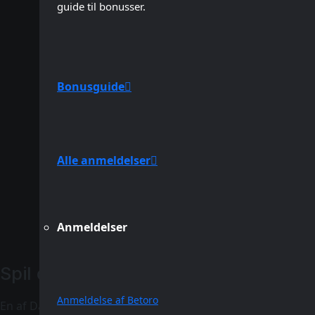
guide til bonusser.
Bonusguide
Alle anmeldelser
Anmeldelser
Spil og få bonus hos Betano
Anmeldelse af Betoro
En af Danmarks mest populære bookmakere