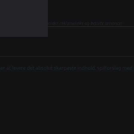
Hjemmesiden indeholder reklamelinks og betalte annoncer
er at levere det absolut skarpeste indhold, spilforslag me