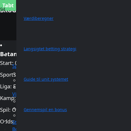
Tabt
BRUGER SPILFORSLAG
•
Værdiberegner
Bellini
•
LOG IND
Langsigtet betting strategi
Betano
Start:
02-10-2025 18:45
Spilforslag
Brugernes spilforslag
Sportsgren:
Fodbold
Guide til unit systemet
Eksperternes spilforslag
Liga:
Europa League
VIP spilforslag (ikke aktiv)
Viden
Kamp:
Bologna - Freiburg & Roma - Lille
Knowledge hub
Betting ordbog
Spil:
Over 0,5 mål i første halvleg & Over 1,5 mål i 
Gennemspil en bonus
Guide til statistikværktøj
Odds:
1,87
(på spiltidspunktet)
Statistik
Bookmakere