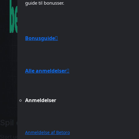
guide til bonusser.
Bonusguide
Alle anmeldelser
Anmeldelser
Spil og få bonus hos Bet365
Anmeldelse af Betoro
Stort udvalg på sportsbetting