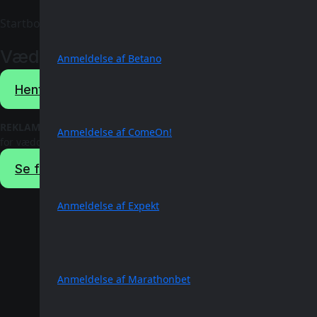
Startbonus til nye kunder
Væddemålskreditter op til 1.000 kr.
Anmeldelse af Betano
Hent bonus
REKLAME
| SPILLEMYNDIGHEDENS HJÆLPELINJE:
STOPSPILLET.DK
Anmeldelse af ComeOn!
for væddemålskredit.
Se flere spilforslag
Anmeldelse af Expekt
Anmeldelse af Marathonbet