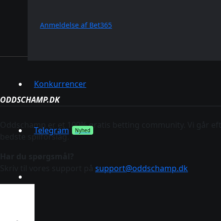
Anmeldelse af Bet365
Konkurrencer
ODDSCHAMP.DK
Oddschamp er et 100% gratis betting community. Vi går eft
Telegram
bedste spilforslag.
Har du spørgsmål?
Skriv til vores support på
support@oddschamp.dk