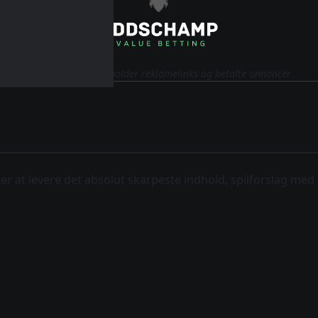
Hjemmesiden indeholder reklamelinks og betalte annoncer
er at levere det absolut skarpeste indhold, spilforslag me