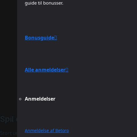
guide til bonusser.
Bonusguide
Alle anmeldelser
Anmeldelser
Spil og få bonus hos Bet365
Anmeldelse af Betoro
Stort udvalg på sportsbetting