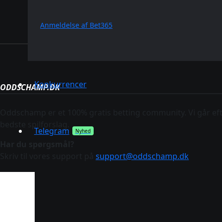
Anmeldelse af Bet365
Konkurrencer
ODDSCHAMP.DK
Oddschamp er et 100% gratis betting community. Vi går eft
bedste spilforslag.
Telegram
Har du spørgsmål?
Skriv til vores support på
support@oddschamp.dk