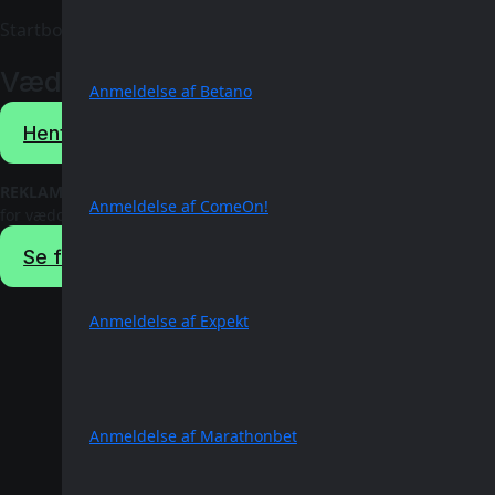
Startbonus til nye kunder
Væddemålskreditter op til 1.000 kr.
Anmeldelse af Betano
Hent bonus
REKLAME
| SPILLEMYNDIGHEDENS HJÆLPELINJE:
STOPSPILLET.DK
Anmeldelse af ComeOn!
for væddemålskredit.
Se flere spilforslag
Anmeldelse af Expekt
Anmeldelse af Marathonbet