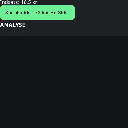
Indsats:
16.5
kr.
Spil til odds 1,72 hos Bet365
ANALYSE
INGEN ANALYSE