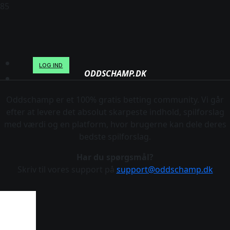
Hjemmesiden indeholder reklamelinks og betalte annoncer
LOG IND
ODDSCHAMP.DK
Oddschamp er et 100% gratis betting community. Vi går
efter at levere det absolut skarpeste indhold, spilforslag
med værdi og en platform, hvor brugerne kan dele deres
bedste spilforslag.
Har du spørgsmål?
Skriv til vores support på
support@oddschamp.dk