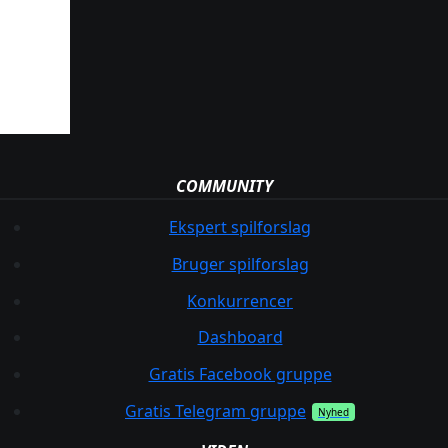
COMMUNITY
Ekspert spilforslag
Bruger spilforslag
Konkurrencer
Dashboard
Gratis Facebook gruppe
Gratis Telegram gruppe