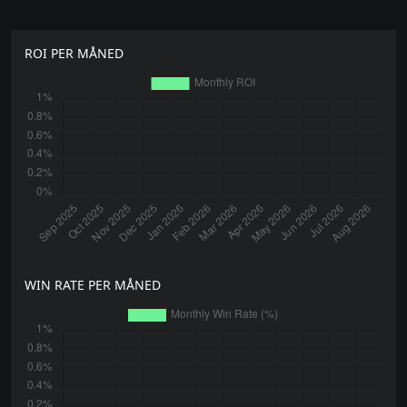
ROI PER MÅNED
WIN RATE PER MÅNED