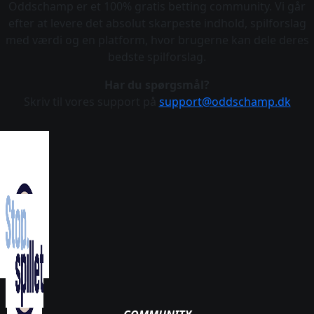
Oddschamp er et 100% gratis betting community. Vi går
efter at levere det absolut skarpeste indhold, spilforslag
med værdi og en platform, hvor brugerne kan dele deres
bedste spilforslag.
Har du spørgsmål?
Skriv til vores support på
support@oddschamp.dk