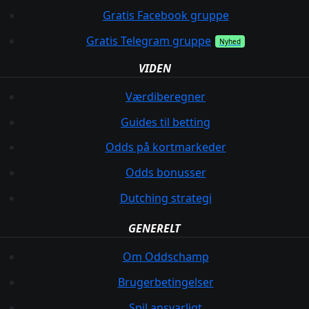
Gratis Facebook gruppe
Gratis Telegram gruppe
VIDEN
Værdiberegner
Guides til betting
Odds på kortmarkeder
Odds bonusser
Dutching strategi
GENERELT
Om Oddschamp
Brugerbetingelser
Spil ansvarligt