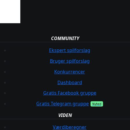
COMMUNITY
Ekspert spilforslag
Bruger spilforslag
Konkurrencer
Dashboard
Gratis Facebook gruppe
Gratis Telegram gruppe
VIDEN
Værdiberegner