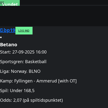
Vundet
BRUGER SPILFORSLAG
•
Dbp1982
LOG IND
•
Betano
Start:
27-09-2025 16:00
Sportsgren:
Basketball
Liga:
Norway. BLNO
Kamp:
Fyllingen - Ammerud [with OT]
Spil:
Under 168,5
Odds:
2,07
(på spiltidspunktet)