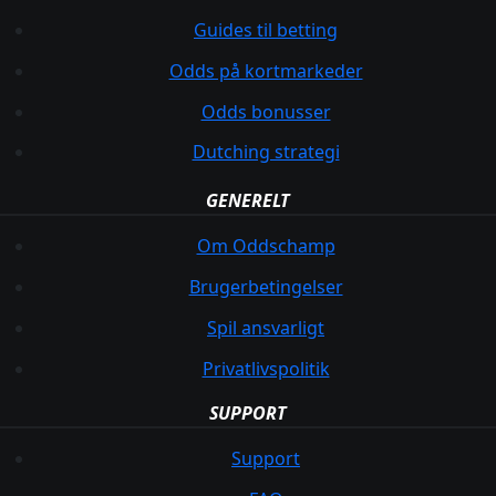
Guides til betting
Odds på kortmarkeder
Odds bonusser
Dutching strategi
GENERELT
Om Oddschamp
Brugerbetingelser
Spil ansvarligt
Privatlivspolitik
SUPPORT
Support