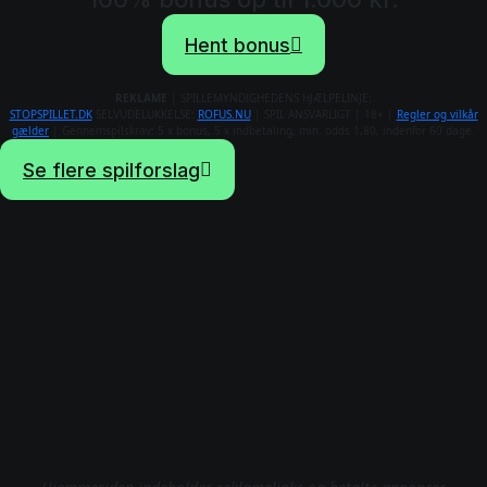
Hent bonus
REKLAME
| SPILLEMYNDIGHEDENS HJÆLPELINJE:
STOPSPILLET.DK
SELVUDELUKKELSE:
ROFUS.NU
| SPIL ANSVARLIGT | 18+ |
Regler og vilkår
gælder
| Gennemspilskrav: 5 x bonus, 5 x indbetaling, min. odds 1,80, indenfor 60 dage.
Se flere spilforslag