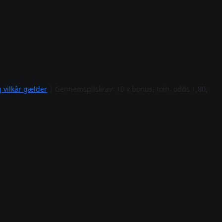
 vilkår gælder
| Gennemspilskrav: 10 x bonus, min. odds 1,80,