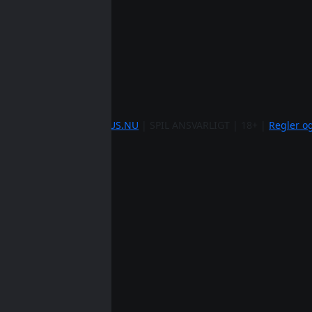
SELVUDELUKKELSE:
ROFUS.NU
| SPIL ANSVARLIGT | 18+ |
Regler og