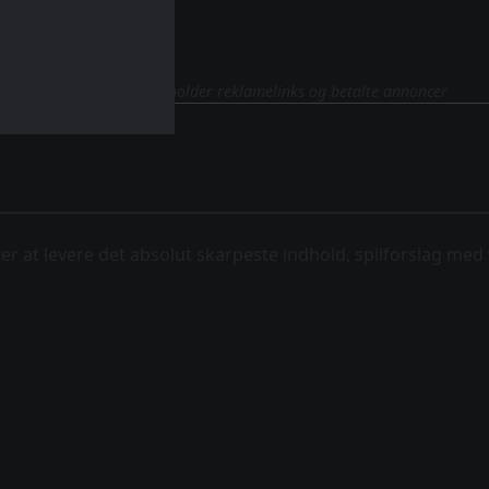
Hjemmesiden indeholder reklamelinks og betalte annoncer
er at levere det absolut skarpeste indhold, spilforslag me