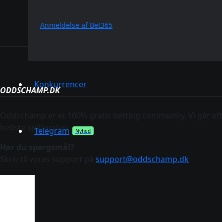
Anmeldelse af Bet365
Konkurrencer
ODDSCHAMP.DK
Oddschamp er et 100% gratis betting community. Vi går eft
bedste spilforslag.
Telegram
Har du spørgsmål?
Skriv til vores support på
support@oddschamp.dk