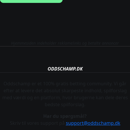
Hjemmesiden indeholder reklamelinks og betalte annoncer
ODDSCHAMP.DK
Oddschamp er et 100% gratis betting community. Vi går
efter at levere det absolut skarpeste indhold, spilforslag
med værdi og en platform, hvor brugerne kan dele deres
bedste spilforslag.
Har du spørgsmål?
Skriv til vores support på
support@oddschamp.dk