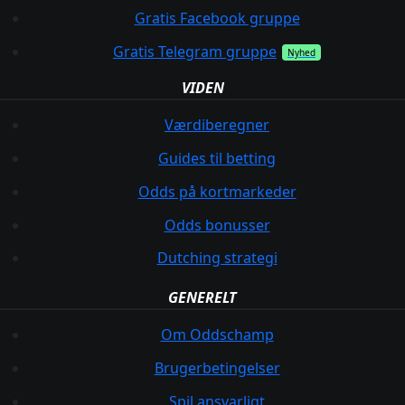
Gratis Facebook gruppe
Gratis Telegram gruppe
VIDEN
Værdiberegner
Guides til betting
Odds på kortmarkeder
Odds bonusser
Dutching strategi
GENERELT
Om Oddschamp
Brugerbetingelser
Spil ansvarligt