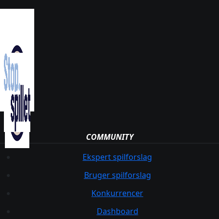
COMMUNITY
Ekspert spilforslag
Bruger spilforslag
Konkurrencer
Dashboard