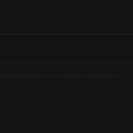
d værdi og en platform, hvor brugerne kan dele deres