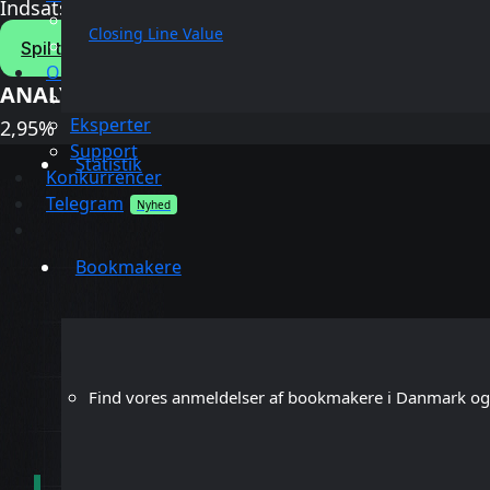
Indsats:
150
kr.
Odds bonusser
Closing Line Value
Bookmakere
Spil til odds 2,43 hos Bet365
Oddschamp
ANALYSE
Om Oddschamp
Eksperter
2,95%
Support
Statistik
Konkurrencer
Telegram
Bookmakere
Find vores anmeldelser af bookmakere i Danmark og g