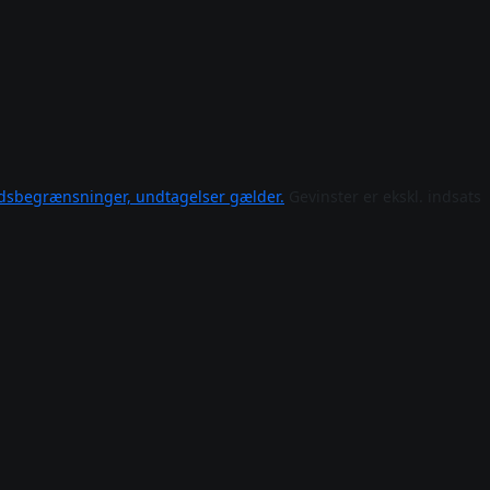
tidsbegrænsninger, undtagelser gælder.
Gevinster er ekskl. indsats