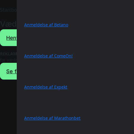
Startbonus til nye kunder
Væddemålskreditter op til 1.000 kr.
Anmeldelse af Betano
Hent bonus
REKLAME
| SPILLEMYNDIGHEDENS HJÆLPELINJE:
STOPSPILLET.DK
Anmeldelse af ComeOn!
for væddemålskredit.
Se flere spilforslag
Anmeldelse af Expekt
Anmeldelse af Marathonbet