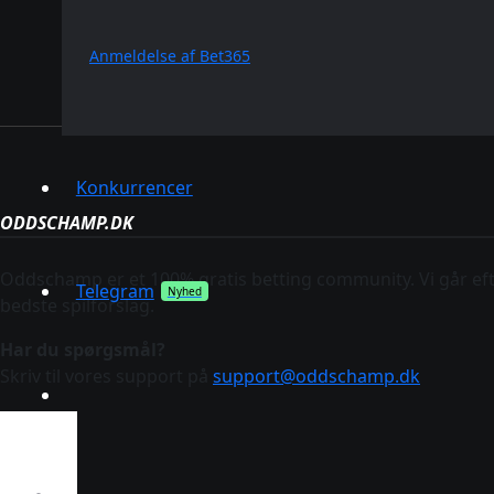
Anmeldelse af Bet365
Konkurrencer
ODDSCHAMP.DK
Oddschamp er et 100% gratis betting community. Vi går eft
Telegram
bedste spilforslag.
Har du spørgsmål?
Skriv til vores support på
support@oddschamp.dk