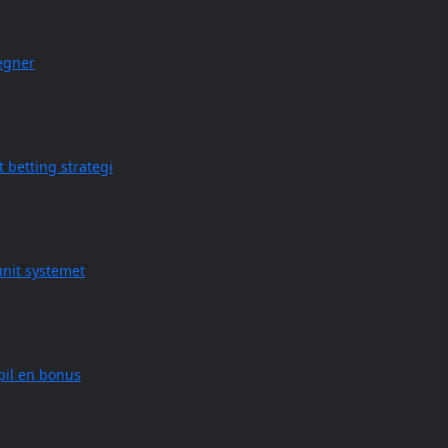
egner
 betting strategi
unit systemet
il en bonus