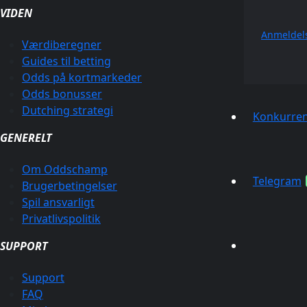
VIDEN
Anmeldels
Værdiberegner
Guides til betting
Odds på kortmarkeder
Odds bonusser
Dutching strategi
Konkurre
GENERELT
Om Oddschamp
Telegram
Brugerbetingelser
Spil ansvarligt
Privatlivspolitik
SUPPORT
Support
FAQ