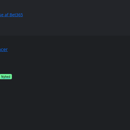
e af Bet365
ncer