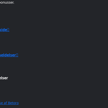
bonusser.
uide
Hjemmesiden indeholder reklamelinks og betalte annoncer
eldelser
lser
er at levere det absolut skarpeste indhold, spilforslag me
e af Betoro