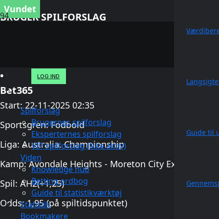
Vundet
BRUGER SPILFORSLAG
•
Værdiber
Dbp1982
•
LOG IND
Langsigtet
Bet365
Start:
22-11-2025 02:35
Spilforslag
Brugernes spilforslag
Sportsgren:
Fodbold
Guide til 
Eksperternes spilforslag
Liga:
Australia. Championship
VIP spilforslag (ikke aktiv)
Viden
Kamp:
Avondale Heights - Moreton City Excelsior
Knowledge hub
Betting ordbog
Spil:
AH2(+1,25)
Gennemsp
Guide til statistikværktøj
Odds:
1,95
(på spiltidspunktet)
Statistik
Bookmakere