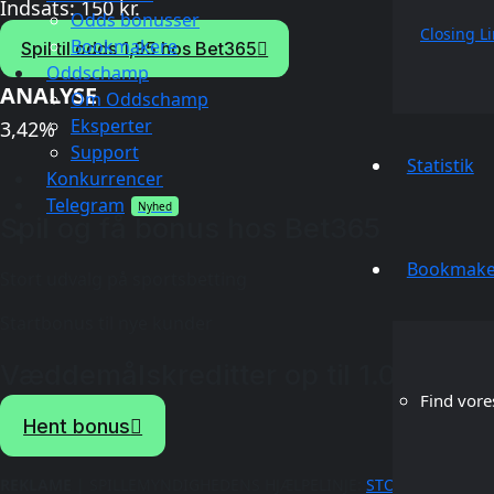
Indsats:
150
kr.
Odds bonusser
Closing L
Bookmakere
Spil til odds 1,95 hos Bet365
Oddschamp
ANALYSE
Om Oddschamp
Eksperter
3,42%
Support
Statistik
Konkurrencer
Telegram
Spil og få bonus hos Bet365
Bookmake
Stort udvalg på sportsbetting
Startbonus til nye kunder
Væddemålskreditter op til 1.000 kr.
Find vore
Hent bonus
REKLAME
| SPILLEMYNDIGHEDENS HJÆLPELINJE:
STOPSPILLET.DK