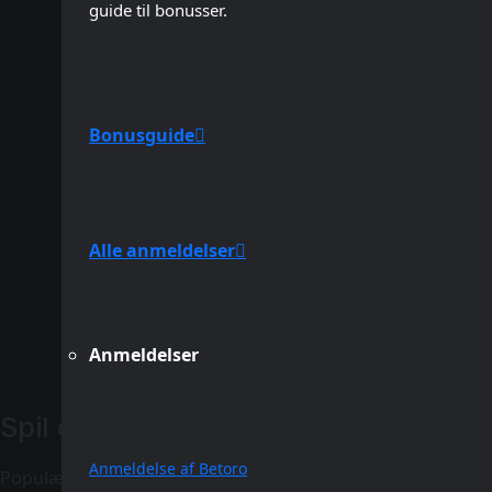
guide til bonusser.
Bonusguide
Alle anmeldelser
Anmeldelser
Spil og få bonus hos Betinia
Anmeldelse af Betoro
Populær bookmaker med masser af kampagner