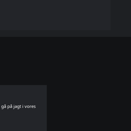
å på jagt i vores