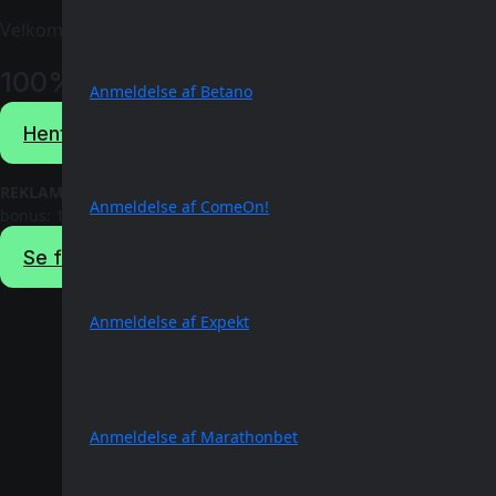
Velkomstbonus til nye kunder
100% bonus op til 1.000 kr.
Anmeldelse af Betano
Hent bonus
REKLAME
| SPILLEMYNDIGHEDENS HJÆLPELINJE:
STOPSPILLET.DK
Anmeldelse af ComeOn!
bonus: 1000 kr. | Indsatsgrænsen er 500 kr. per kamp | Omsætning
Se flere spilforslag
Anmeldelse af Expekt
Anmeldelse af Marathonbet