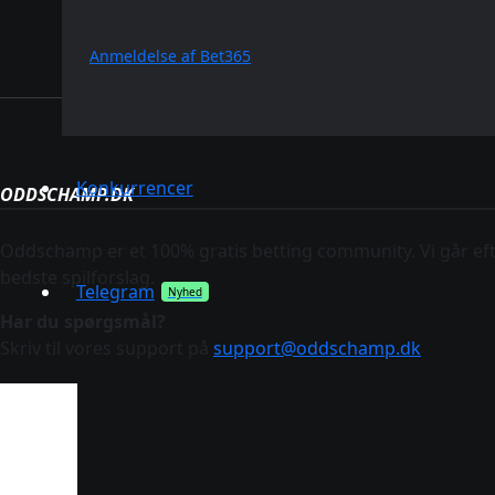
Anmeldelse af Bet365
Konkurrencer
ODDSCHAMP.DK
Oddschamp er et 100% gratis betting community. Vi går eft
bedste spilforslag.
Telegram
Har du spørgsmål?
Skriv til vores support på
support@oddschamp.dk