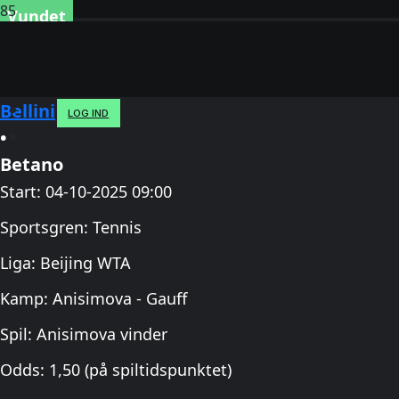
Vundet
BRUGER SPILFORSLAG
•
Bellini
LOG IND
•
Betano
Start:
04-10-2025 09:00
Sportsgren:
Tennis
Liga:
Beijing WTA
Kamp:
Anisimova - Gauff
Spil:
Anisimova vinder
Odds:
1,50
(på spiltidspunktet)