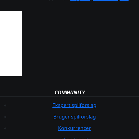
COMMUNITY
Ekspert spilforslag
Bruger spilforslag
Konkurrencer