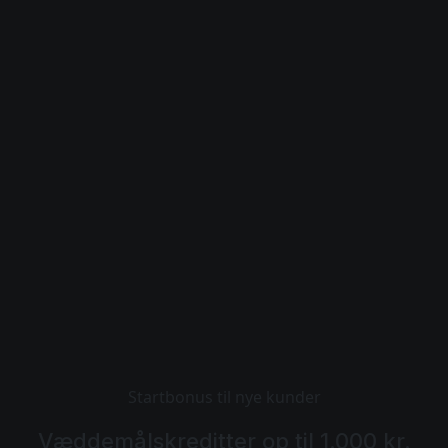
Startbonus til nye kunder
Væddemålskreditter op til 1.000 kr.