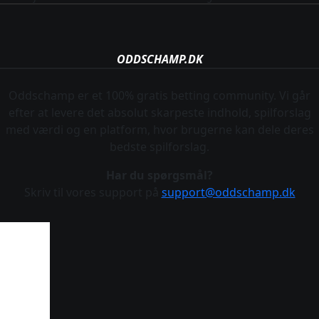
ODDSCHAMP.DK
Oddschamp er et 100% gratis betting community. Vi går
efter at levere det absolut skarpeste indhold, spilforslag
med værdi og en platform, hvor brugerne kan dele deres
bedste spilforslag.
Har du spørgsmål?
Skriv til vores support på
support@oddschamp.dk