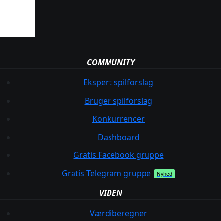
COMMUNITY
Ekspert spilforslag
Bruger spilforslag
Konkurrencer
Dashboard
Gratis Facebook gruppe
Gratis Telegram gruppe
VIDEN
Værdiberegner