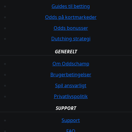
Guides til betting
Odds på kortmarkeder
Odds bonusser
Dutching strategi
GENERELT
Om Oddschamp
Brugerbetingelser
Spil ansvarligt
Privatlivspolitik
SUPPORT
Support
FAQ