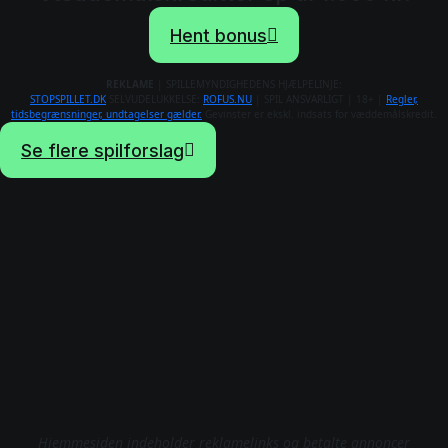
Hent bonus
REKLAME
| SPILLEMYNDIGHEDENS HJÆLPELINJE:
STOPSPILLET.DK
SELVUDELUKKELSE:
ROFUS.NU
| SPIL ANSVARLIGT | 18+ |
Regler,
tidsbegrænsninger, undtagelser gælder.
Gevinster er ekskl. indsats for væddemålskredit.
Se flere spilforslag
Hjemmesiden indeholder reklamelinks og betalte annoncer