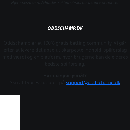
Hjemmesiden indeholder reklamelinks og betalte annoncer
ODDSCHAMP.DK
Oddschamp er et 100% gratis betting community. Vi går
efter at levere det absolut skarpeste indhold, spilforslag
med værdi og en platform, hvor brugerne kan dele deres
bedste spilforslag.
Har du spørgsmål?
Skriv til vores support på
support@oddschamp.dk