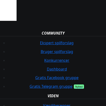
COMMUNITY
Ekspert spilforslag
Bruger spilforslag
Konkurrencer
Dashboard
Gratis Facebook gruppe
Gratis Telegram gruppe
VIDEN
Værdiberegner