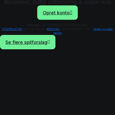
Missioner, tidlig udbetaling & super sub
Opret konto
REKLAME
| SPILLEMYNDIGHEDENS HJÆLPELINJE:
STOPSPILLET.DK
SELVUDELUKKELSE:
ROFUS.NU
| SPIL ANSVARLIGT | 18+ |
Regler og vilkår
gælder
Se flere spilforslag