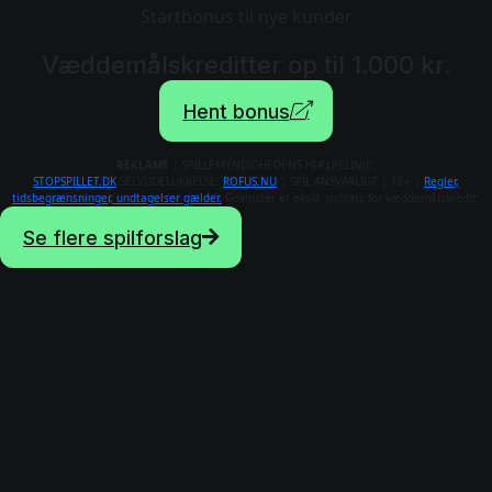
Startbonus til nye kunder
Væddemålskreditter op til 1.000 kr.
Hent bonus
REKLAME
| SPILLEMYNDIGHEDENS HJÆLPELINJE:
STOPSPILLET.DK
SELVUDELUKKELSE:
ROFUS.NU
| SPIL ANSVARLIGT | 18+ |
Regler,
tidsbegrænsninger, undtagelser gælder.
Gevinster er ekskl. indsats for væddemålskredit.
Se flere spilforslag