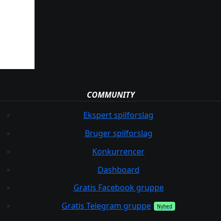
COMMUNITY
Ekspert spilforslag
Bruger spilforslag
Konkurrencer
Dashboard
Gratis Facebook gruppe
Gratis Telegram gruppe