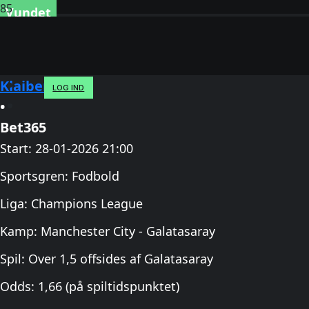
Vundet
BRUGER SPILFORSLAG
•
Klaiber
LOG IND
•
Bet365
Start:
28-01-2026 21:00
Sportsgren:
Fodbold
Liga:
Champions League
Kamp:
Manchester City - Galatasaray
Spil:
Over 1,5 offsides af Galatasaray
Odds:
1,66
(på spiltidspunktet)