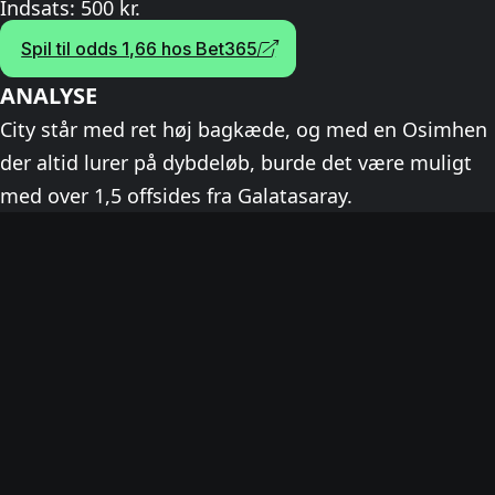
Indsats:
500
kr.
Spil til odds 1,66 hos Bet365
ANALYSE
City står med ret høj bagkæde, og med en Osimhen
der altid lurer på dybdeløb, burde det være muligt
med over 1,5 offsides fra Galatasaray.