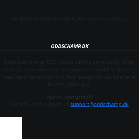
Hjemmesiden indeholder reklamelinks og betalte annoncer
ODDSCHAMP.DK
Oddschamp er et 100% gratis betting community. Vi går
efter at levere det absolut skarpeste indhold, spilforslag
med værdi og en platform, hvor brugerne kan dele deres
bedste spilforslag.
Har du spørgsmål?
Skriv til vores support på
support@oddschamp.dk