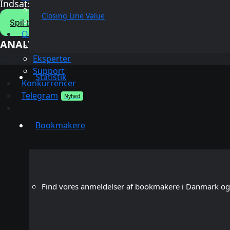
Indsats:
52
kr.
Odds bonusser
Closing Line Value
Bookmakere
Spil til odds 2,15 hos Betano
Oddschamp
ANALYSE
Om Oddschamp
INGEN ANALYSE
Eksperter
Support
Statistik
Konkurrencer
Telegram
Bookmakere
Find vores anmeldelser af bookmakere i Danmark og g