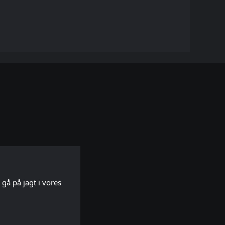
å på jagt i vores