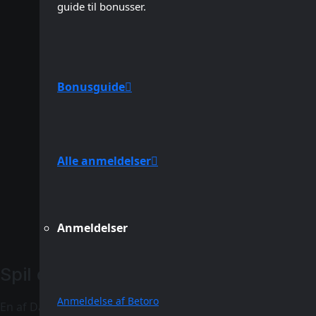
guide til bonusser.
Bonusguide
Alle anmeldelser
Anmeldelser
Spil og få bonus hos Betano
Anmeldelse af Betoro
En af Danmarks mest populære bookmakere