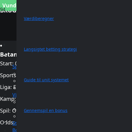
Vundet
BRUGER SPILFORSLAG
•
Værdiberegner
Bellini
•
LOG IND
Langsigtet betting strategi
Betano
Start:
02-10-2025 22:40
Spilforslag
Brugernes spilforslag
Sportsgren:
Fodbold
Guide til unit systemet
Eksperternes spilforslag
Liga:
Europa League
VIP spilforslag (ikke aktiv)
Viden
Kamp:
Forest - fc midtjylland
Knowledge hub
Betting ordbog
Spil:
Over 3,5 mål i kampen
Gennemspil en bonus
Guide til statistikværktøj
Odds:
2,15
(på spiltidspunktet)
Statistik
Bookmakere