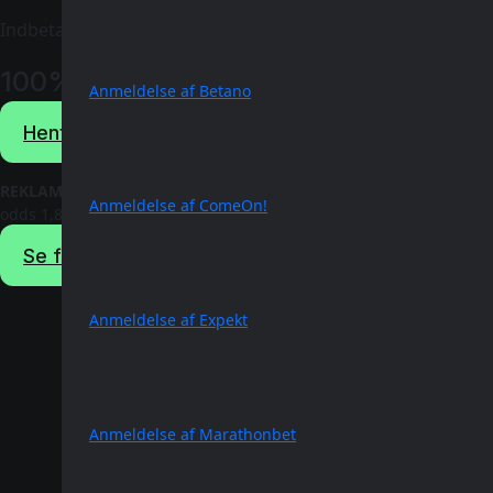
Indbetalingsbonus for nye kunder
100% bonus op til 1.000 kr.
Anmeldelse af Betano
Hent bonus
REKLAME
| SPILLEMYNDIGHEDENS HJÆLPELINJE:
STOPSPILLET.DK
Anmeldelse af ComeOn!
odds 1,80, indenfor 60 dage.
Se flere spilforslag
Anmeldelse af Expekt
Anmeldelse af Marathonbet