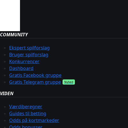
COMMUNITY
Ekspert spilforslag
Bruger spilforslag
Konkurrencer
Dashboard
Gratis Facebook gruppe
Gratis Telegram gruppe
VIDEN
Værdiberegner
Guides til betting
Odds på kortmarkeder
Odds bonusser