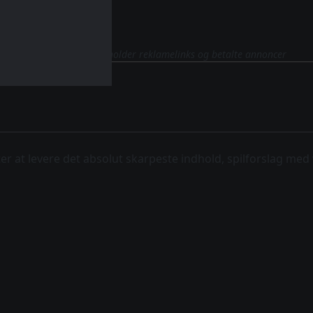
Hjemmesiden indeholder reklamelinks og betalte annoncer
er at levere det absolut skarpeste indhold, spilforslag me