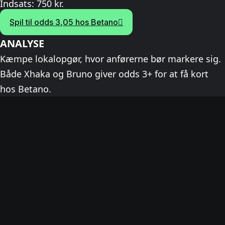
Indsats:
750
kr.
Spil til odds 3,05 hos Betano
ANALYSE
Kæmpe lokalopgør, hvor anførerne bør markere sig.
Både Xhaka og Bruno giver odds 3+ for at få kort
hos Betano.