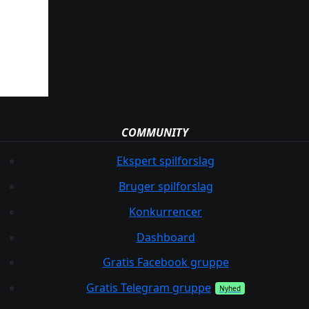
COMMUNITY
Ekspert spilforslag
Bruger spilforslag
Konkurrencer
Dashboard
Gratis Facebook gruppe
Gratis Telegram gruppe