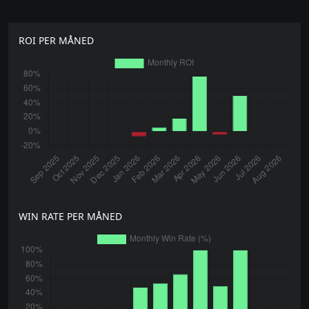
ROI PER MÅNED
WIN RATE PER MÅNED