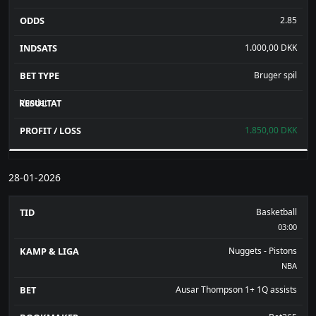
2.85
1.000,00 DKK
Bruger spil
Vundet
1.850,00 DKK
28-01-2026
KAMP
Basketball
BET
TID
&
BET
BOOKMAKER
ODDS
INDSATS
RESULTAT
PROFIT/TAB
TYPE
03:00
LIGA
Nuggets - Pistons
NBA
Ausar Thompson 1+ 1Q assists