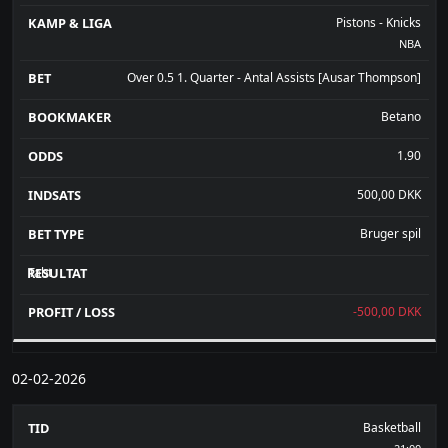
Pistons - Knicks
NBA
Over 0.5 1. Quarter - Antal Assists [Ausar Thompson]
Betano
1.90
500,00 DKK
Bruger spil
Tabt
-500,00 DKK
02-02-2026
KAMP
Basketball
BET
TID
&
BET
BOOKMAKER
ODDS
INDSATS
RESULTAT
PROFIT/TAB
TYPE