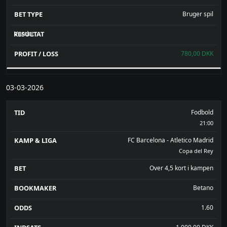
Bruger spil
Vundet
780,00 DKK
03-03-2026
KAMP
Fodbold
BET
TID
&
BET
BOOKMAKER
ODDS
INDSATS
RESULTAT
PROFIT/TAB
TYPE
21:00
LIGA
FC Barcelona - Atletico Madrid
Copa del Rey
Over 4,5 kort i kampen
Betano
1.60