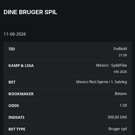
DINE BRUGER SPIL
11-06-2026
KAMP
Fodbold
BET
TID
&
BET
BOOKMAKER
ODDS
INDSATS
RESULTAT
PROFIT/TAB
TYPE
21:00
LIGA
Mexico - Sydafrika
VM 2026
Mexico flest hjørne i 1. halvleg
Betano
1.50
300,00 DKK
Bruger spil