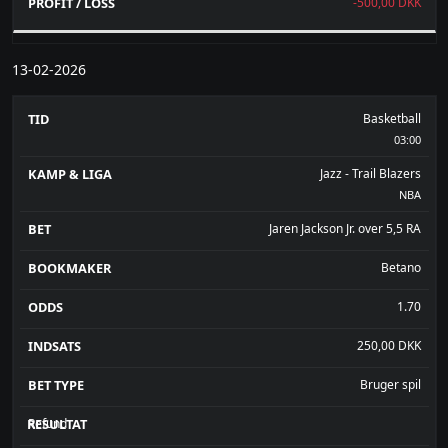
-500,00 DKK
13-02-2026
KAMP
Basketball
BET
TID
&
BET
BOOKMAKER
ODDS
INDSATS
RESULTAT
PROFIT/TAB
TYPE
03:00
LIGA
Jazz - Trail Blazers
NBA
Jaren Jackson Jr. over 5,5 RA
Betano
1.70
250,00 DKK
Bruger spil
Refund