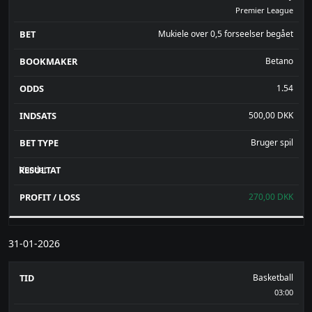
Premier League
Mukiele over 0,5 forseelser begået
Betano
1.54
500,00 DKK
Bruger spil
Vundet
270,00 DKK
31-01-2026
KAMP
Basketball
BET
TID
&
BET
BOOKMAKER
ODDS
INDSATS
RESULTAT
PROFIT/TAB
TYPE
03:00
LIGA