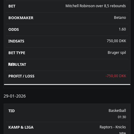
Mitchell Robinson over 8,5 rebounds
Betano
1.60
750,00 DKK
Bruger spil
Tabt
-750,00 DKK
29-01-2026
KAMP
Basketball
BET
TID
&
BET
BOOKMAKER
ODDS
INDSATS
RESULTAT
PROFIT/TAB
TYPE
01:30
LIGA
Raptors - Knicks
NBA