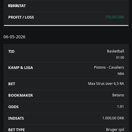
Vundet
150,00 DKK
06-05-2026
KAMP
Basketball
BET
TID
&
BET
BOOKMAKER
ODDS
INDSATS
RESULTAT
PROFIT/TAB
TYPE
01:00
LIGA
Pistons - Cavaliers
NBA
Max Strus over 6,5 RA
Betano
1.91
1.000,00 DKK
Bruger spil