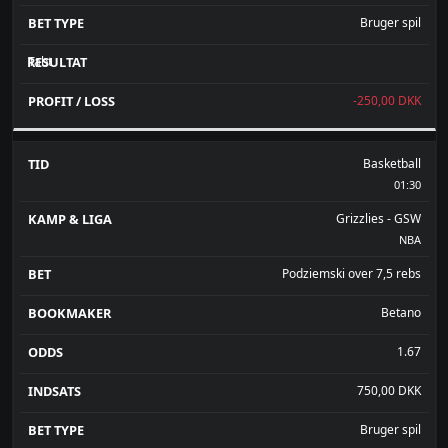
Bruger spil
Tabt
-250,00 DKK
Basketball
01:30
Grizzlies - GSW
NBA
Podziemski over 7,5 rebs
Betano
1.67
750,00 DKK
Bruger spil