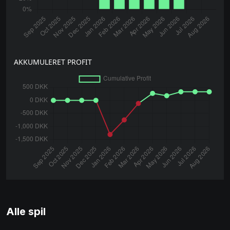
AKKUMULERET PROFIT
Alle spil