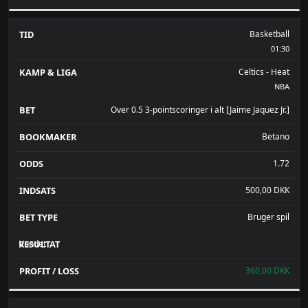
Basketball
01:30
Celtics - Heat
NBA
Over 0.5 3-pointscoringer i alt [Jaime Jaquez Jr.]
Betano
1.72
500,00 DKK
Bruger spil
Vundet
360,00 DKK