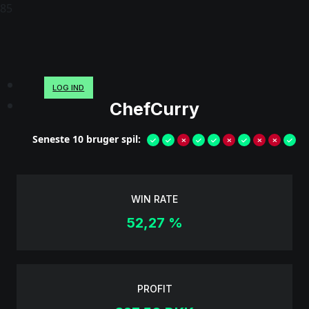
LOG IND
ChefCurry
Seneste 10 bruger spil:
WIN RATE
52,27 %
PROFIT